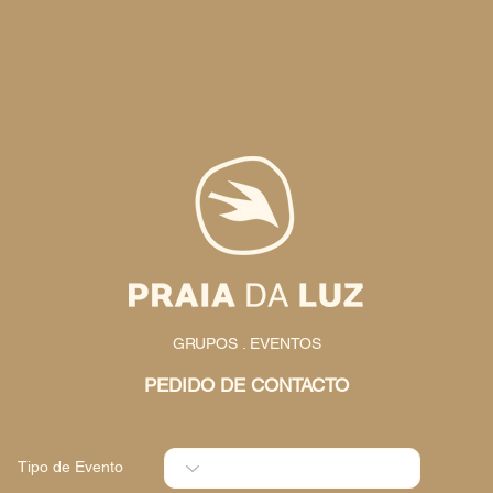
GRUPOS . EVENTOS
PEDIDO DE CONTACTO
Tipo de Evento